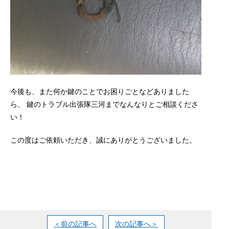
今後も、また何か鍵のことでお困りごとなどありました
ら、 鍵のトラブル出張隊三河までなんなりとご相談くださ
い！
この度はご依頼いただき、誠にありがとうございました。
＜前の記事へ
次の記事へ＞