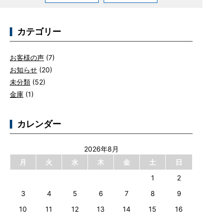
カテゴリー
お客様の声
(7)
お知らせ
(20)
未分類
(52)
金庫
(1)
カレンダー
2026年8月
月
火
水
木
金
土
日
1
2
3
4
5
6
7
8
9
10
11
12
13
14
15
16