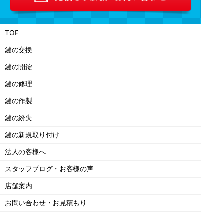
TOP
鍵の交換
鍵の開錠
鍵の修理
鍵の作製
鍵の紛失
鍵の新規取り付け
法人の客様へ
スタッフブログ・お客様の声
店舗案内
お問い合わせ・お見積もり