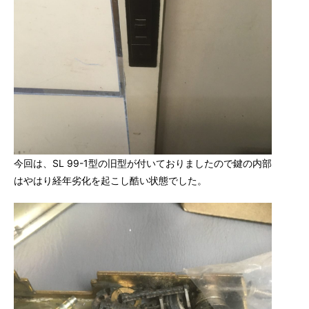
今回は、SL 99-1型の旧型が付いておりましたので鍵の内部
はやはり経年劣化を起こし酷い状態でした。