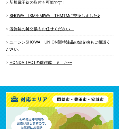
新規電子錠の取付も可能です！
SHOWA ISMをMIWA THMTMに交換しました♪
装飾錠の鍵交換もお任せください！
ユーシンSHOWA UNION製特注品の鍵交換もご相談く
ださい。
HONDA TACTの鍵作成しました〜