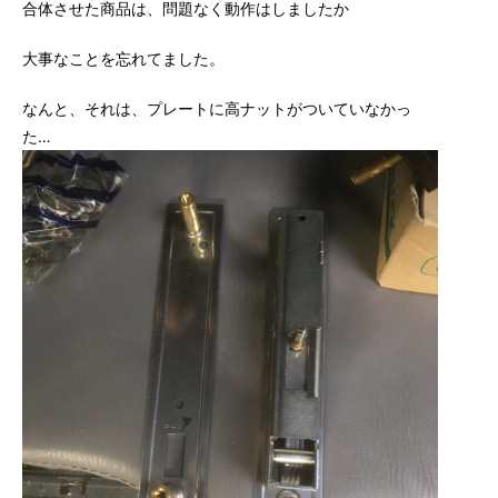
合体させた商品は、問題なく動作はしましたか
大事なことを忘れてました。
なんと、それは、プレートに高ナットがついていなかっ
た…