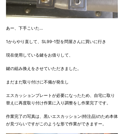
あー、下手こいた…
1からやり直して、SL99-1型を問屋さんに買いに行き
現在使用している鍵をお借りして、
鍵の組み換えをさせていただきました。
まだまだ取り付けに不備が発生し
エスカッションプレートが必要になったため、自宅に取り
替えに再度取り付け作業に入り調整をし作業完了です。
作業完了の写真は、黒いエスカッション(特注品)のため本体
が見づらいですがこのような形で作業ができますー。