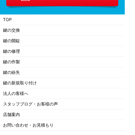
TOP
鍵の交換
鍵の開錠
鍵の修理
鍵の作製
鍵の紛失
鍵の新規取り付け
法人の客様へ
スタッフブログ・お客様の声
店舗案内
お問い合わせ・お見積もり