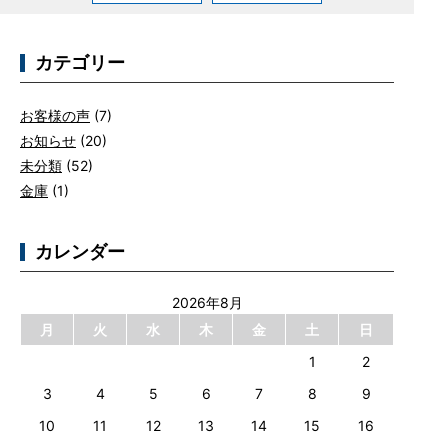
カテゴリー
お客様の声
(7)
お知らせ
(20)
未分類
(52)
金庫
(1)
カレンダー
2026年8月
月
火
水
木
金
土
日
1
2
3
4
5
6
7
8
9
10
11
12
13
14
15
16