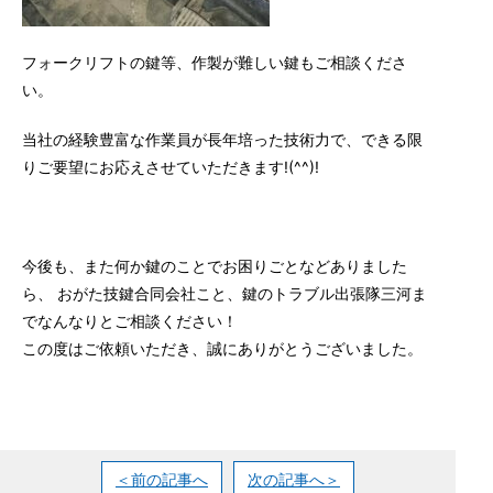
フォークリフトの鍵等、作製が難しい鍵もご相談くださ
い。
当社の経験豊富な作業員が長年培った技術力で、できる限
りご要望にお応えさせていただきます!(^^)!
今後も、また何か鍵のことでお困りごとなどありました
ら、 おがた技鍵合同会社こと、鍵のトラブル出張隊三河ま
でなんなりとご相談ください！
この度はご依頼いただき、誠にありがとうございました。
＜前の記事へ
次の記事へ＞